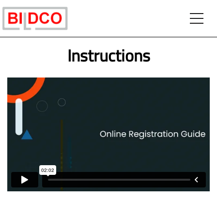
Instructions