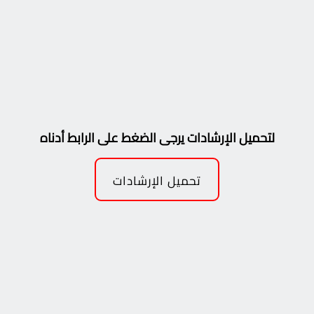
لتحميل الإرشادات يرجى الضغط على الرابط أدناه
تحميل الإرشادات