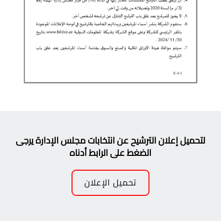
لتحميل إعلان الترشيح عن انتخابات مجلس الإدارة يرجى
الضغط على الرابط أدناه
تحميل الإعلان